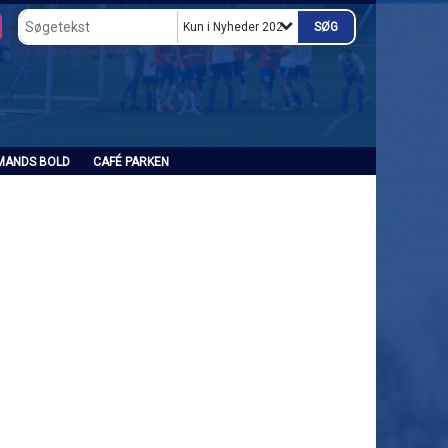
Kun i Nyheder 2025
MANDS BOLD
CAFÉ PARKEN