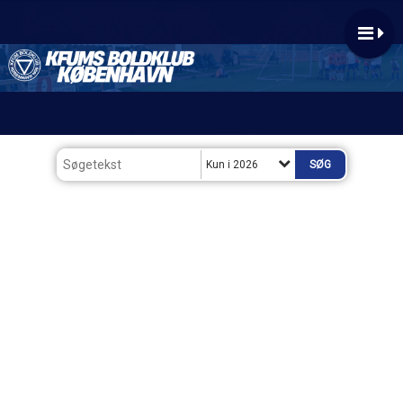
Kun i 2026