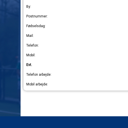
By:
Postnummer:
Fødselsdag:
Mail:
Telefon:
Mobil:
Evt.
Telefon arbejde:
Mobil arbejde: